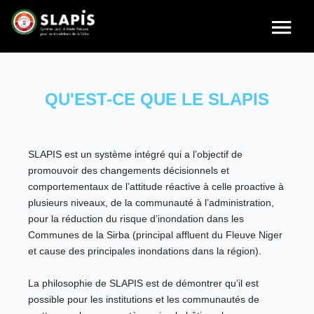
QU'EST-CE QUE LE SLAPIS
SLAPIS est un système intégré qui a l’objectif de
promouvoir des changements décisionnels et
comportementaux de l’attitude réactive à celle proactive à
plusieurs niveaux, de la communauté à l’administration,
pour la réduction du risque d’inondation dans les
Communes de la Sirba (principal affluent du Fleuve Niger
et cause des principales inondations dans la région).
La philosophie de SLAPIS est de démontrer qu’il est
possible pour les institutions et les communautés de