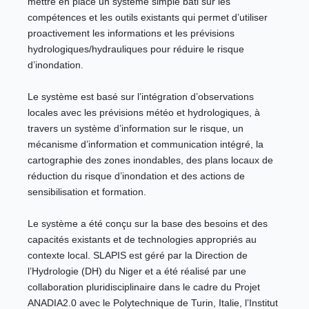
mettre en place un système simple bâti sur les
compétences et les outils existants qui permet d’utiliser
proactivement les informations et les prévisions
hydrologiques/hydrauliques pour réduire le risque
d’inondation.
Le système est basé sur l’intégration d’observations
locales avec les prévisions météo et hydrologiques, à
travers un système d’information sur le risque, un
mécanisme d’information et communication intégré, la
cartographie des zones inondables, des plans locaux de
réduction du risque d’inondation et des actions de
sensibilisation et formation.
Le système a été conçu sur la base des besoins et des
capacités existants et de technologies appropriés au
contexte local. SLAPIS est géré par la Direction de
l’Hydrologie (DH) du Niger et a été réalisé par une
collaboration pluridisciplinaire dans le cadre du Projet
ANADIA2.0 avec le Polytechnique de Turin, Italie, l’Institut