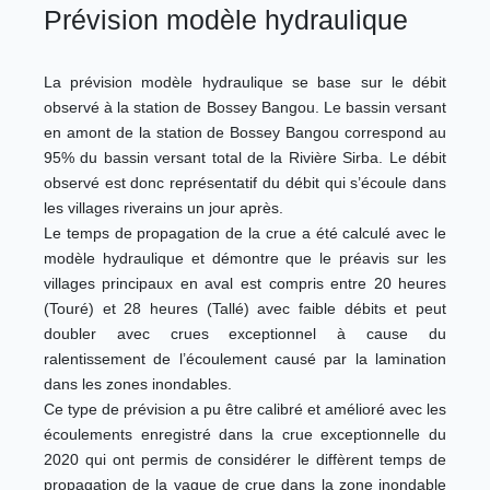
Prévision modèle hydraulique
La prévision modèle hydraulique se base sur le débit
observé à la station de Bossey Bangou. Le bassin versant
en amont de la station de Bossey Bangou correspond au
95% du bassin versant total de la Rivière Sirba. Le débit
observé est donc représentatif du débit qui s’écoule dans
les villages riverains un jour après.
Le temps de propagation de la crue a été calculé avec le
modèle hydraulique et démontre que le préavis sur les
villages principaux en aval est compris entre 20 heures
(Touré) et 28 heures (Tallé) avec faible débits et peut
doubler avec crues exceptionnel à cause du
ralentissement de l’écoulement causé par la lamination
dans les zones inondables.
Ce type de prévision a pu être calibré et amélioré avec les
écoulements enregistré dans la crue exceptionnelle du
2020 qui ont permis de considérer le diffèrent temps de
propagation de la vague de crue dans la zone inondable