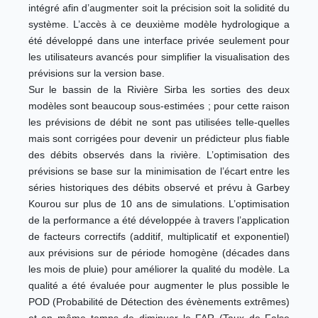
intégré afin d’augmenter soit la précision soit la solidité du
système. L’accès à ce deuxième modèle hydrologique a
été développé dans une interface privée seulement pour
les utilisateurs avancés pour simplifier la visualisation des
prévisions sur la version base.
Sur le bassin de la Rivière Sirba les sorties des deux
modèles sont beaucoup sous-estimées ; pour cette raison
les prévisions de débit ne sont pas utilisées telle-quelles
mais sont corrigées pour devenir un prédicteur plus fiable
des débits observés dans la rivière. L’optimisation des
prévisions se base sur la minimisation de l’écart entre les
séries historiques des débits observé et prévu à Garbey
Kourou sur plus de 10 ans de simulations. L’optimisation
de la performance a été développée à travers l’application
de facteurs correctifs (additif, multiplicatif et exponentiel)
aux prévisions sur de période homogène (décades dans
les mois de pluie) pour améliorer la qualité du modèle. La
qualité a été évaluée pour augmenter le plus possible le
POD (Probabilité de Détection des évènements extrêmes)