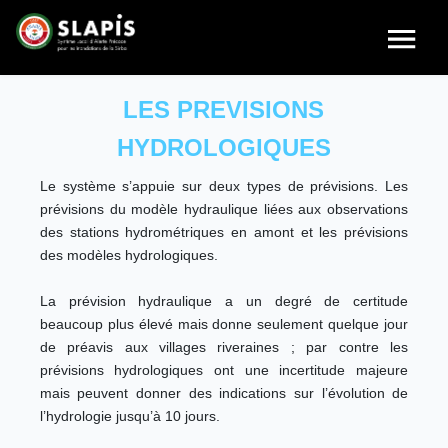
LES PREVISIONS
HYDROLOGIQUES
Le système s’appuie sur deux types de prévisions. Les
prévisions du modèle hydraulique liées aux observations
des stations hydrométriques en amont et les prévisions
des modèles hydrologiques.
La prévision hydraulique a un degré de certitude
beaucoup plus élevé mais donne seulement quelque jour
de préavis aux villages riveraines ; par contre les
prévisions hydrologiques ont une incertitude majeure
mais peuvent donner des indications sur l’évolution de
l’hydrologie jusqu’à 10 jours.